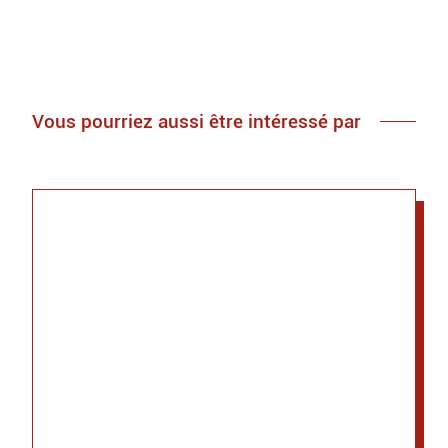
Vous pourriez aussi être intéressé par