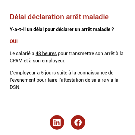
Délai déclaration arrêt maladie
Y-a-t-il un délai pour déclarer un arrêt maladie ?
OUI
Le salarié a
48 heures
pour transmettre son arrêt à la
CPAM et à son employeur.
L’employeur a
5 jours
suite à la connaissance de
l’événement pour faire l’attestation de salaire via la
DSN.