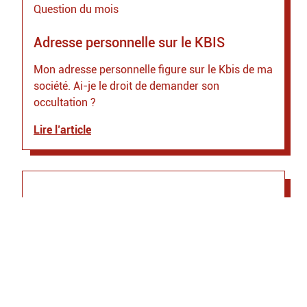
Question du mois
Adresse personnelle sur le KBIS
Mon adresse personnelle figure sur le Kbis de ma
société. Ai-je le droit de demander son
occultation ?
Lire l’article