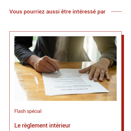
Vous pourriez aussi être intéressé par
Flash spécial
Le règlement intérieur