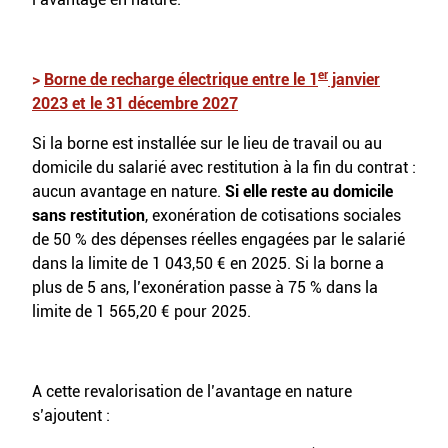
er
>
Borne de recharge électrique entre le 1
janvier
2023 et le 31 décembre 2027
Si la borne est installée sur le lieu de travail ou au
domicile du salarié avec restitution à la fin du contrat :
aucun avantage en nature.
Si elle reste au domicile
sans restitution
, exonération de cotisations sociales
de 50 % des dépenses réelles engagées par le salarié
dans la limite de 1 043,50 € en 2025. Si la borne a
plus de 5 ans, l’exonération passe à 75 % dans la
limite de 1 565,20 € pour 2025.
A cette revalorisation de l’avantage en nature
s’ajoutent :