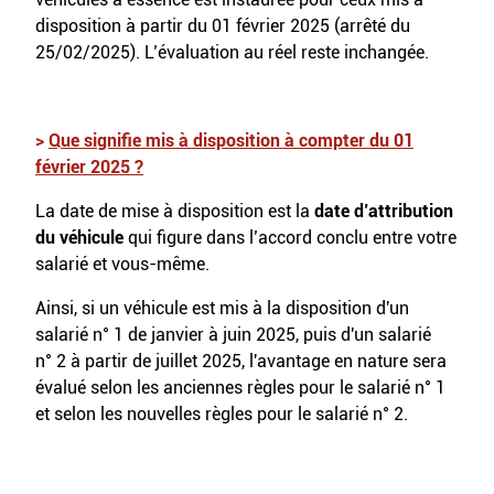
disposition à partir du 01 février 2025 (arrêté du
25/02/2025). L’évaluation au réel reste inchangée.
>
Que signifie mis à disposition à compter du 01
février 2025 ?
La date de mise à disposition est la
date d’attribution
du véhicule
qui figure dans l’accord conclu entre votre
salarié et vous-même.
Ainsi, si un véhicule est mis à la disposition d'un
salarié n° 1 de janvier à juin 2025, puis d'un salarié
n° 2 à partir de juillet 2025, l'avantage en nature sera
évalué selon les anciennes règles pour le salarié n° 1
et selon les nouvelles règles pour le salarié n° 2.