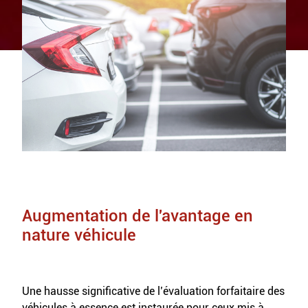
Augmentation de l'avantage en
nature véhicule
Une hausse significative de l’évaluation forfaitaire des
véhicules à essence est instaurée pour ceux mis à