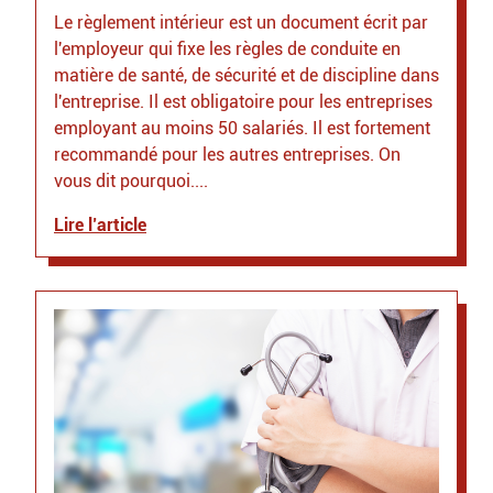
Le règlement intérieur est un document écrit par
l'employeur qui fixe les règles de conduite en
matière de santé, de sécurité et de discipline dans
l'entreprise. Il est obligatoire pour les entreprises
employant au moins 50 salariés. Il est fortement
recommandé pour les autres entreprises. On
vous dit pourquoi....
Lire l’article