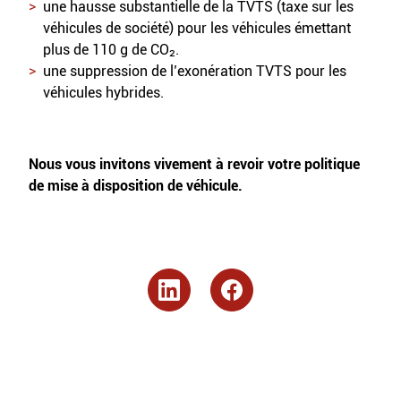
une hausse substantielle de la TVTS (taxe sur les
véhicules de société) pour les véhicules émettant
plus de 110 g de CO₂.
une suppression de l’exonération TVTS pour les
véhicules hybrides.
Nous vous invitons vivement à revoir votre politique
de mise à disposition de véhicule.